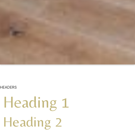
HEADERS
Heading 1
Heading 2